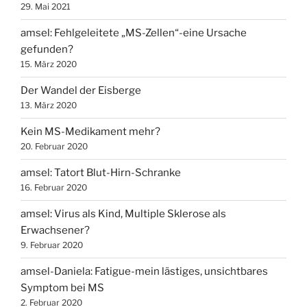
29. Mai 2021
amsel: Fehlgeleitete „MS-Zellen“-eine Ursache
gefunden?
15. März 2020
Der Wandel der Eisberge
13. März 2020
Kein MS-Medikament mehr?
20. Februar 2020
amsel: Tatort Blut-Hirn-Schranke
16. Februar 2020
amsel: Virus als Kind, Multiple Sklerose als
Erwachsener?
9. Februar 2020
amsel-Daniela: Fatigue-mein lästiges, unsichtbares
Symptom bei MS
2. Februar 2020