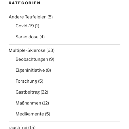
KATEGORIEN
Andere Teufeleien
(5)
Covid-19
(1)
Sarkoidose
(4)
Multiple-Sklerose
(63)
Beobachtungen
(9)
Eigeninitiative
(8)
Forschung
(5)
Gastbeitrag
(22)
Maßnahmen
(12)
Medikamente
(5)
rauchfrei
(15)