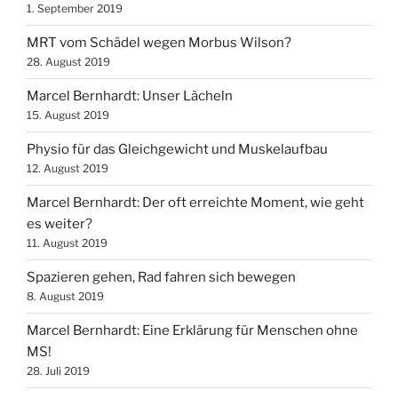
1. September 2019
MRT vom Schädel wegen Morbus Wilson?
28. August 2019
Marcel Bernhardt: Unser Lächeln
15. August 2019
Physio für das Gleichgewicht und Muskelaufbau
12. August 2019
Marcel Bernhardt: Der oft erreichte Moment, wie geht
es weiter?
11. August 2019
Spazieren gehen, Rad fahren sich bewegen
8. August 2019
Marcel Bernhardt: Eine Erklärung für Menschen ohne
MS!
28. Juli 2019