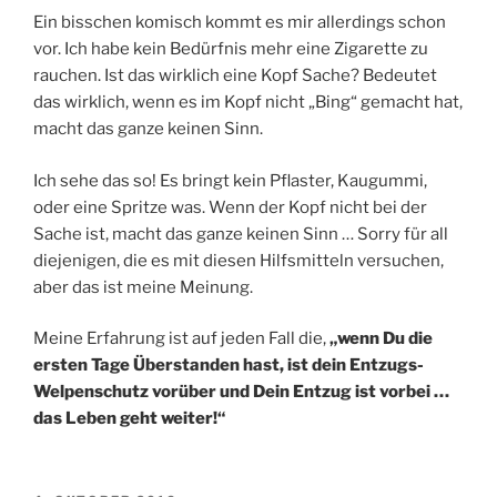
Ein bisschen komisch kommt es mir allerdings schon
vor. Ich habe kein Bedürfnis mehr eine Zigarette zu
rauchen. Ist das wirklich eine Kopf Sache? Bedeutet
das wirklich, wenn es im Kopf nicht „Bing“ gemacht hat,
macht das ganze keinen Sinn.
Ich sehe das so! Es bringt kein Pflaster, Kaugummi,
oder eine Spritze was. Wenn der Kopf nicht bei der
Sache ist, macht das ganze keinen Sinn … Sorry für all
diejenigen, die es mit diesen Hilfsmitteln versuchen,
aber das ist meine Meinung.
Meine Erfahrung ist auf jeden Fall die,
„wenn Du die
ersten Tage Überstanden hast, ist dein Entzugs-
Welpenschutz vorüber und Dein Entzug ist vorbei …
das Leben geht weiter!“