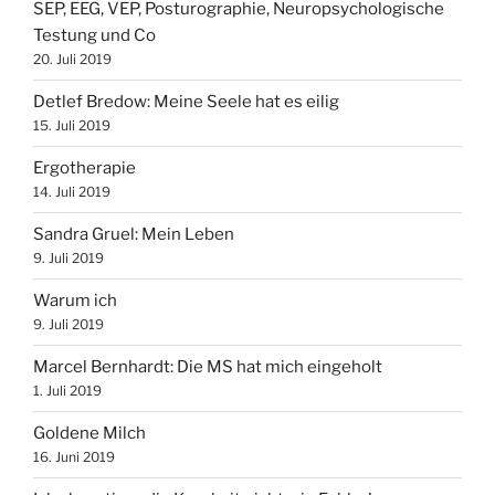
SEP, EEG, VEP, Posturographie, Neuropsychologische
Testung und Co
20. Juli 2019
Detlef Bredow‎: Meine Seele hat es eilig
15. Juli 2019
Ergotherapie
14. Juli 2019
Sandra Gruel: Mein Leben
9. Juli 2019
Warum ich
9. Juli 2019
Marcel Bernhardt‎: Die MS hat mich eingeholt
1. Juli 2019
Goldene Milch
16. Juni 2019