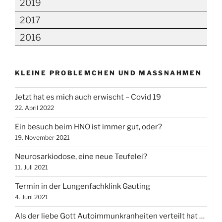
2019
2017
2016
KLEINE PROBLEMCHEN UND MASSNAHMEN
Jetzt hat es mich auch erwischt – Covid 19
22. April 2022
Ein besuch beim HNO ist immer gut, oder?
19. November 2021
Neurosarkiodose, eine neue Teufelei?
11. Juli 2021
Termin in der Lungenfachklink Gauting
4. Juni 2021
Als der liebe Gott Autoimmunkranheiten verteilt hat …