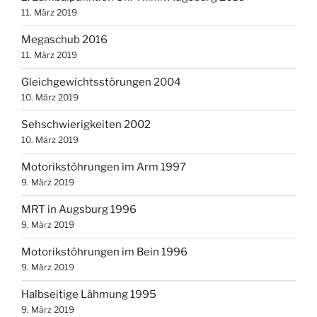
11. März 2019
Megaschub 2016
11. März 2019
Gleichgewichtsstörungen 2004
10. März 2019
Sehschwierigkeiten 2002
10. März 2019
Motorikstöhrungen im Arm 1997
9. März 2019
MRT in Augsburg 1996
9. März 2019
Motorikstöhrungen im Bein 1996
9. März 2019
Halbseitige Lähmung 1995
9. März 2019