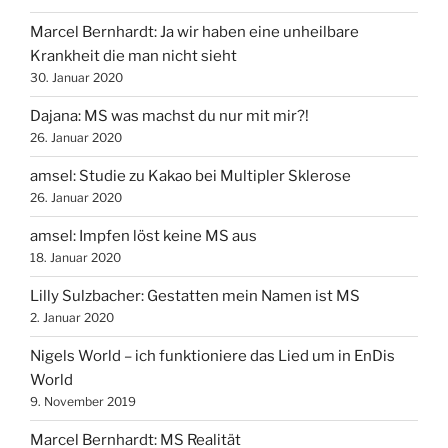
Marcel Bernhardt: Ja wir haben eine unheilbare
Krankheit die man nicht sieht
30. Januar 2020
Dajana: MS was machst du nur mit mir?!
26. Januar 2020
amsel: Studie zu Kakao bei Multipler Sklerose
26. Januar 2020
amsel: Impfen löst keine MS aus
18. Januar 2020
Lilly Sulzbacher: Gestatten mein Namen ist MS
2. Januar 2020
Nigels World – ich funktioniere das Lied um in EnDis
World
9. November 2019
Marcel Bernhardt: MS Realität