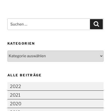
Suchen
Suche
nach:
KATEGORIEN
Kategorien
ALLE BEITRÄGE
2022
2021
2020