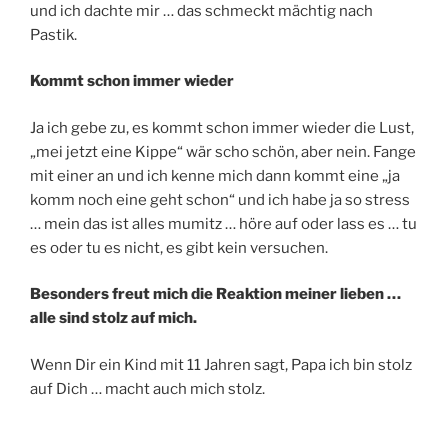
und ich dachte mir … das schmeckt mächtig nach
Pastik.
Kommt schon immer wieder
Ja ich gebe zu, es kommt schon immer wieder die Lust,
„mei jetzt eine Kippe“ wär scho schön, aber nein. Fange
mit einer an und ich kenne mich dann kommt eine „ja
komm noch eine geht schon“ und ich habe ja so stress
… mein das ist alles mumitz … höre auf oder lass es … tu
es oder tu es nicht, es gibt kein versuchen.
Besonders freut mich die Reaktion meiner lieben …
alle sind stolz auf mich.
Wenn Dir ein Kind mit 11 Jahren sagt, Papa ich bin stolz
auf Dich … macht auch mich stolz.