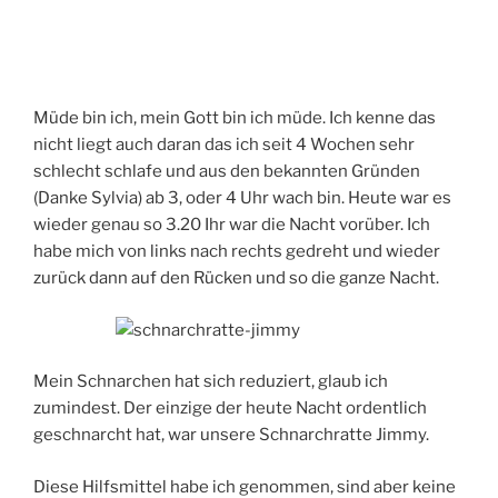
Müde bin ich, mein Gott bin ich müde. Ich kenne das
nicht liegt auch daran das ich seit 4 Wochen sehr
schlecht schlafe und aus den bekannten Gründen
(Danke Sylvia) ab 3, oder 4 Uhr wach bin. Heute war es
wieder genau so 3.20 Ihr war die Nacht vorüber. Ich
habe mich von links nach rechts gedreht und wieder
zurück dann auf den Rücken und so die ganze Nacht.
Mein Schnarchen hat sich reduziert, glaub ich
zumindest. Der einzige der heute Nacht ordentlich
geschnarcht hat, war unsere Schnarchratte Jimmy.
Diese Hilfsmittel habe ich genommen, sind aber keine