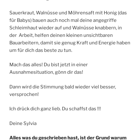
Sauerkraut, Walnüsse und Möhrensaft mit Honig (das
für Babys) bauen auch noch mal deine angegriffe
Schleimhaut wieder auf und Walnüsse knabbern, in
der Arbeit, helfen deinen kleinen unsichtbaren
Bauarbeitern, damit sie genug Kraft und Energie haben
um für dich das beste zu tun.
Mach das alles! Du bist jetzt in einer
Ausnahmesituation, gönn dir das!
Dann wird die Stimmung bald wieder viel besser,
versprochen!
Ich drück dich ganz lieb. Du schaffst das !!!
Deine Sylvia
Alles was du geschrieben hast, ist der Grund warum