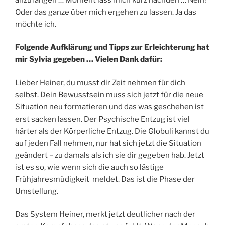
Oder das ganze über mich ergehen zu lassen. Ja das
möchte ich.
Folgende Aufklärung und Tipps zur Erleichterung hat
mir Sylvia gegeben … Vielen Dank dafür:
Lieber Heiner, du musst dir Zeit nehmen für dich
selbst. Dein Bewusstsein muss sich jetzt für die neue
Situation neu formatieren und das was geschehen ist
erst sacken lassen. Der Psychische Entzug ist viel
härter als der Körperliche Entzug. Die Globuli kannst du
auf jeden Fall nehmen, nur hat sich jetzt die Situation
geändert – zu damals als ich sie dir gegeben hab. Jetzt
ist es so, wie wenn sich die auch so lästige
Frühjahresmüdigkeit meldet. Das ist die Phase der
Umstellung.
Das System Heiner, merkt jetzt deutlicher nach der