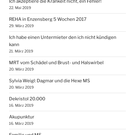
Ich akzeptiere die Krankeit nicht, ein Fehler!
22. Mai 2019
REHA in Enzensberg 5 Wochen 2017
29. März 2019
Ich habe einen Untermieter den ich nicht kündigen
kann
21. März 2019
MRT vom Schädel und Brust- und Halswirbel
20. März 2019
Sylvia Weigl: Dagmar und die Hexe MS
20. März 2019
Dekristol 20.000
16. März 2019
Akupunktur
16. März 2019