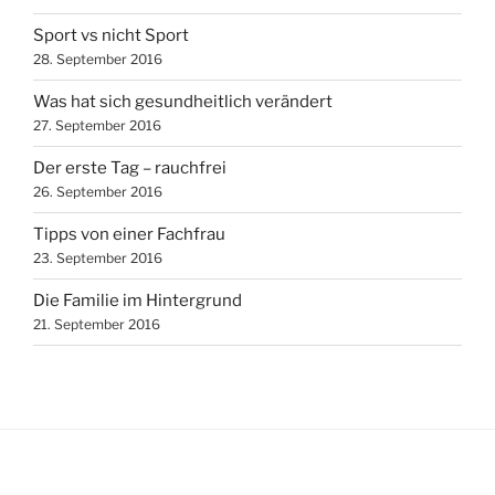
Sport vs nicht Sport
28. September 2016
Was hat sich gesundheitlich verändert
27. September 2016
Der erste Tag – rauchfrei
26. September 2016
Tipps von einer Fachfrau
23. September 2016
Die Familie im Hintergrund
21. September 2016