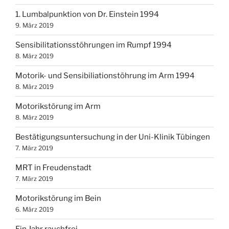
1. Lumbalpunktion von Dr. Einstein 1994
9. März 2019
Sensibilitationsstöhrungen im Rumpf 1994
8. März 2019
Motorik- und Sensibiliationstöhrung im Arm 1994
8. März 2019
Motorikstörung im Arm
8. März 2019
Bestätigungsuntersuchung in der Uni-Klinik Tübingen
7. März 2019
MRT in Freudenstadt
7. März 2019
Motorikstörung im Bein
6. März 2019