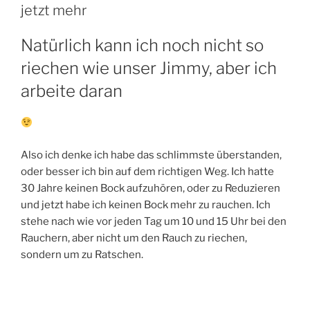
jetzt mehr
Natürlich kann ich noch nicht so
riechen wie unser Jimmy, aber ich
arbeite daran
Also ich denke ich habe das schlimmste überstanden,
oder besser ich bin auf dem richtigen Weg. Ich hatte
30 Jahre keinen Bock aufzuhören, oder zu Reduzieren
und jetzt habe ich keinen Bock mehr zu rauchen. Ich
stehe nach wie vor jeden Tag um 10 und 15 Uhr bei den
Rauchern, aber nicht um den Rauch zu riechen,
sondern um zu Ratschen.