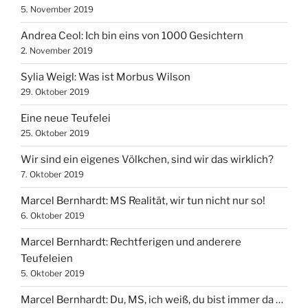
5. November 2019
Andrea Ceol: Ich bin eins von 1000 Gesichtern
2. November 2019
Sylia Weigl: Was ist Morbus Wilson
29. Oktober 2019
Eine neue Teufelei
25. Oktober 2019
Wir sind ein eigenes Völkchen, sind wir das wirklich?
7. Oktober 2019
Marcel Bernhardt: MS Realität, wir tun nicht nur so!
6. Oktober 2019
Marcel Bernhardt: Rechtferigen und anderere
Teufeleien
5. Oktober 2019
Marcel Bernhardt: Du, MS, ich weiß, du bist immer da …