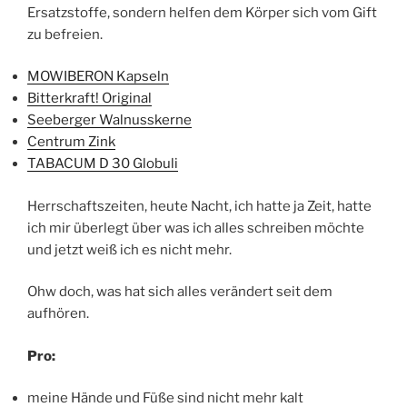
Ersatzstoffe, sondern helfen dem Körper sich vom Gift
zu befreien.
MOWIBERON Kapseln
Bitterkraft! Original
Seeberger Walnusskerne
Centrum Zink
TABACUM D 30 Globuli
Herrschaftszeiten, heute Nacht, ich hatte ja Zeit, hatte
ich mir überlegt über was ich alles schreiben möchte
und jetzt weiß ich es nicht mehr.
Ohw doch, was hat sich alles verändert seit dem
aufhören.
Pro:
meine Hände und Füße sind nicht mehr kalt