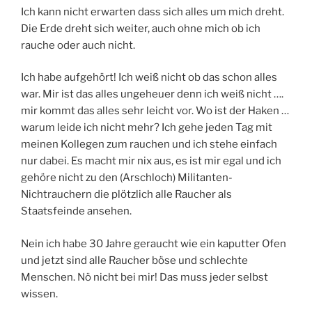
Ich kann nicht erwarten dass sich alles um mich dreht.
Die Erde dreht sich weiter, auch ohne mich ob ich
rauche oder auch nicht.
Ich habe aufgehört! Ich weiß nicht ob das schon alles
war. Mir ist das alles ungeheuer denn ich weiß nicht ….
mir kommt das alles sehr leicht vor. Wo ist der Haken …
warum leide ich nicht mehr? Ich gehe jeden Tag mit
meinen Kollegen zum rauchen und ich stehe einfach
nur dabei. Es macht mir nix aus, es ist mir egal und ich
gehöre nicht zu den (Arschloch) Militanten-
Nichtrauchern die plötzlich alle Raucher als
Staatsfeinde ansehen.
Nein ich habe 30 Jahre geraucht wie ein kaputter Ofen
und jetzt sind alle Raucher böse und schlechte
Menschen. Nö nicht bei mir! Das muss jeder selbst
wissen.