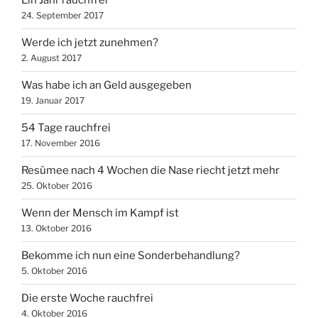
Ein Jahr rauchfrei
24. September 2017
Werde ich jetzt zunehmen?
2. August 2017
Was habe ich an Geld ausgegeben
19. Januar 2017
54 Tage rauchfrei
17. November 2016
Resümee nach 4 Wochen die Nase riecht jetzt mehr
25. Oktober 2016
Wenn der Mensch im Kampf ist
13. Oktober 2016
Bekomme ich nun eine Sonderbehandlung?
5. Oktober 2016
Die erste Woche rauchfrei
4. Oktober 2016