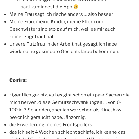
… sagt zumindest die App
Meine Frau sagt ich rieche anders … also besser
Meine Frau, meine Kinder, meine Eltern und
Geschwister sind stolz auf mich, weil es mir auch
keiner zugetraut hat.
Unsere Putzfrau in der Arbeit hat gesagt ich habe
wieder eine gesündere Gesichtsfarbe bekommen.
Contra:
Eigentlich gar nix, gut es gibt schon ein paar Sachen die
mich nerven, diese Gemütsschwankungen … von 0-
100 in 3 Sekunden, aber ich war schon als Kind, bzw.
bevor ich geraucht habe, Jähzornig.
die Erweiterung meines Frontspoilers
das ich seit 4 Wochen schlecht schlafe, ich kenne das