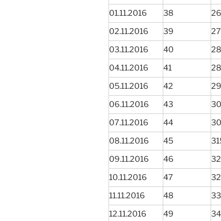
01.11.2016
38
26
02.11.2016
39
27
03.11.2016
40
28
04.11.2016
41
28
05.11.2016
42
29
06.11.2016
43
30
07.11.2016
44
30
08.11.2016
45
31
09.11.2016
46
32
10.11.2016
47
32
11.11.2016
48
33
12.11.2016
49
34