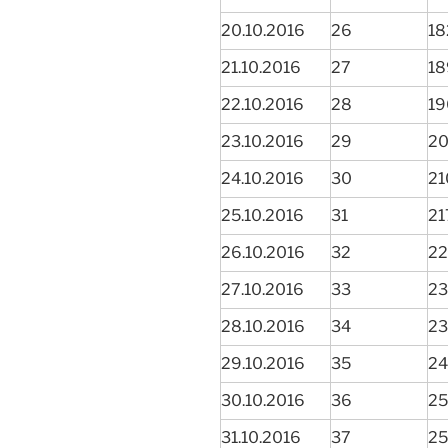
20.10.2016
26
18
21.10.2016
27
18
22.10.2016
28
19
23.10.2016
29
20
24.10.2016
30
21
25.10.2016
31
21
26.10.2016
32
22
27.10.2016
33
23
28.10.2016
34
23
29.10.2016
35
24
30.10.2016
36
25
31.10.2016
37
25