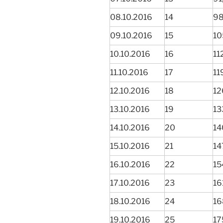
08.10.2016
14
98
09.10.2016
15
10
10.10.2016
16
11
11.10.2016
17
11
12.10.2016
18
12
13.10.2016
19
13
14.10.2016
20
14
15.10.2016
21
14
16.10.2016
22
15
17.10.2016
23
16
18.10.2016
24
16
19.10.2016
25
17