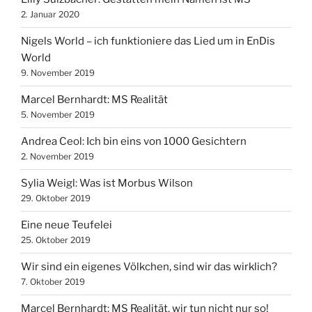
2. Januar 2020
Nigels World – ich funktioniere das Lied um in EnDis
World
9. November 2019
Marcel Bernhardt: MS Realität
5. November 2019
Andrea Ceol: Ich bin eins von 1000 Gesichtern
2. November 2019
Sylia Weigl: Was ist Morbus Wilson
29. Oktober 2019
Eine neue Teufelei
25. Oktober 2019
Wir sind ein eigenes Völkchen, sind wir das wirklich?
7. Oktober 2019
Marcel Bernhardt: MS Realität, wir tun nicht nur so!