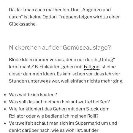
Da darf man auch mal heulen. Und „Augen zu und
durch“ ist keine Option. Treppensteigen wird zu einer
Glückssache.
Nickerchen auf der Gemüseauslage?
Blöde Ideen immer voraus, denn nur durch „Unfug“
lernt man! Z.B. Einkaufen gehen mit
Fatigue
ist eine
dieser dummen Ideen. Es kam schon vor, dass ich vier
Stunden unterwegs war, weil einfach nichts mehr ging.
Was wollte ich kaufen?
Was soll das auf meinem Einkaufszettel heißen?
Wie funktioniert das Gehen mit dem Stock, dem
Rollator oder wie bediene ich meinen Rolli?
Verzweifelt schaut man sich im Supermarkt um und
denkt darüber nach, wie es wohl ist, auf der