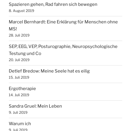
Spazieren gehen, Rad fahren sich bewegen
8. August 2019
Marcel Bernhardt: Eine Erklärung für Menschen ohne
MS!
28. Juli 2019
SEP, EEG, VEP, Posturographie, Neuropsychologische
Testung und Co
20. Juli 2019
Detlef Bredow‎: Meine Seele hat es eilig
15. Juli 2019
Ergotherapie
14. Juli 2019
Sandra Gruel: Mein Leben
9. Juli 2019
Warum ich
9. Juli 2019