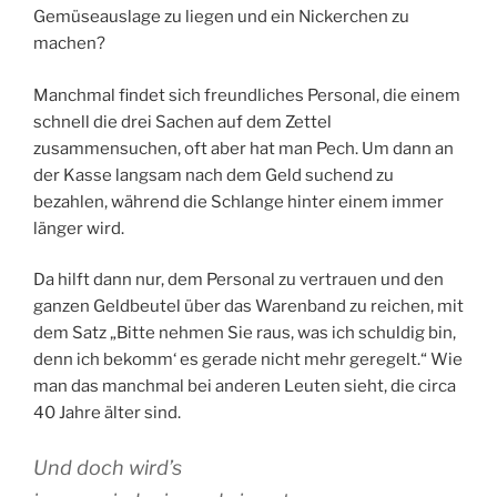
Gemüseauslage zu liegen und ein Nickerchen zu
machen?
Manchmal findet sich freundliches Personal, die einem
schnell die drei Sachen auf dem Zettel
zusammensuchen, oft aber hat man Pech. Um dann an
der Kasse langsam nach dem Geld suchend zu
bezahlen, während die Schlange hinter einem immer
länger wird.
Da hilft dann nur, dem Personal zu vertrauen und den
ganzen Geldbeutel über das Warenband zu reichen, mit
dem Satz „Bitte nehmen Sie raus, was ich schuldig bin,
denn ich bekomm‘ es gerade nicht mehr geregelt.“ Wie
man das manchmal bei anderen Leuten sieht, die circa
40 Jahre älter sind.
Und doch wird’s