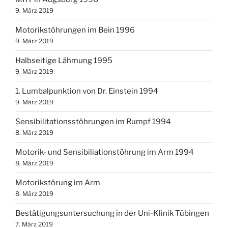
9. März 2019
Motorikstöhrungen im Bein 1996
9. März 2019
Halbseitige Lähmung 1995
9. März 2019
1. Lumbalpunktion von Dr. Einstein 1994
9. März 2019
Sensibilitationsstöhrungen im Rumpf 1994
8. März 2019
Motorik- und Sensibiliationstöhrung im Arm 1994
8. März 2019
Motorikstörung im Arm
8. März 2019
Bestätigungsuntersuchung in der Uni-Klinik Tübingen
7. März 2019