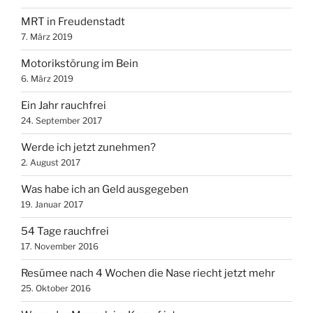
MRT in Freudenstadt
7. März 2019
Motorikstörung im Bein
6. März 2019
Ein Jahr rauchfrei
24. September 2017
Werde ich jetzt zunehmen?
2. August 2017
Was habe ich an Geld ausgegeben
19. Januar 2017
54 Tage rauchfrei
17. November 2016
Resümee nach 4 Wochen die Nase riecht jetzt mehr
25. Oktober 2016