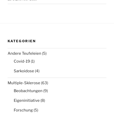
KATEGORIEN
Andere Teufeleien
(5)
Covid-19
(1)
Sarkoidose
(4)
Multiple-Sklerose
(63)
Beobachtungen
(9)
Eigeninitiative
(8)
Forschung
(5)