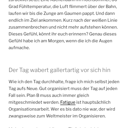
Grad Fühltemperatur, die Luft flimmert über der Bahn,
laufen wir bis die Zunge am Gaumen pappt. Und dann
endlich im Ziel ankommen. Kurz nach der weißen Linie
zusammenbrechen und nicht mehr aufstehen können.
Dieses Gefühl, könnt ihr euch erinnern? Genau dieses
Gefühl habe ich am Morgen, wenn die ich die Augen
aufmache.
Der Tag wabert gallertartig vor sich hin
Wie ich den Tag durchhalte, frage ich mich selbst jeden
Tag aufs Neue. Gut organisiert muss der Tag auf jeden
Fall sein. Plan B muss auch immer gleich
mitgeschmiedet werden.
Fatigue
ist hauptsächlich
Organisationsarbeit. Wer es bis dato nie war, der wird
zwangsweise zum Weltmeister im Organisieren.