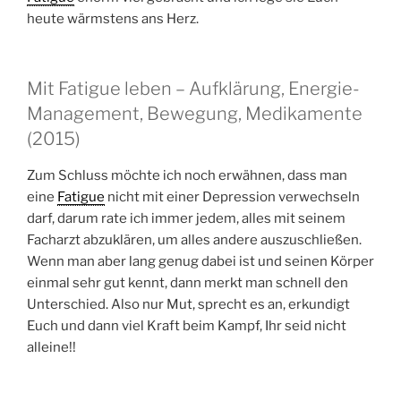
heute wärmstens ans Herz.
Mit Fatigue leben – Aufklärung, Energie-
Management, Bewegung, Medikamente
(2015)
Zum Schluss möchte ich noch erwähnen, dass man
eine
Fatigue
nicht mit einer Depression verwechseln
darf, darum rate ich immer jedem, alles mit seinem
Facharzt abzuklären, um alles andere auszuschließen.
Wenn man aber lang genug dabei ist und seinen Körper
einmal sehr gut kennt, dann merkt man schnell den
Unterschied. Also nur Mut, sprecht es an, erkundigt
Euch und dann viel Kraft beim Kampf, Ihr seid nicht
alleine!!