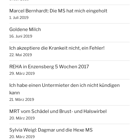
Marcel Bernhardt‎: Die MS hat mich eingeholt
1. Juli 2019
Goldene Milch
16. Juni 2019
Ich akzeptiere die Krankeit nicht, ein Fehler!
22. Mai 2019
REHA in Enzensberg 5 Wochen 2017
29. März 2019
Ich habe einen Untermieter den ich nicht kündigen
kann
21. März 2019
MRT vom Schädel und Brust- und Halswirbel
20. März 2019
Sylvia Weigl: Dagmar und die Hexe MS
20. März 2019