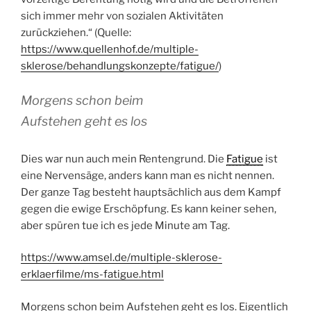
sich immer mehr von sozialen Aktivitäten
zurückziehen.“ (Quelle:
https://www.quellenhof.de/multiple-
sklerose/behandlungskonzepte/fatigue/
)
Morgens schon beim
Aufstehen geht es los
Dies war nun auch mein Rentengrund. Die
Fatigue
ist
eine Nervensäge, anders kann man es nicht nennen.
Der ganze Tag besteht hauptsächlich aus dem Kampf
gegen die ewige Erschöpfung. Es kann keiner sehen,
aber spüren tue ich es jede Minute am Tag.
https://www.amsel.de/multiple-sklerose-
erklaerfilme/ms-fatigue.html
Morgens schon beim Aufstehen geht es los. Eigentlich