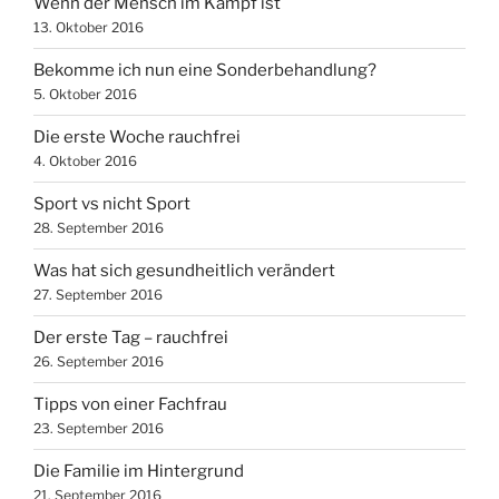
Wenn der Mensch im Kampf ist
13. Oktober 2016
Bekomme ich nun eine Sonderbehandlung?
5. Oktober 2016
Die erste Woche rauchfrei
4. Oktober 2016
Sport vs nicht Sport
28. September 2016
Was hat sich gesundheitlich verändert
27. September 2016
Der erste Tag – rauchfrei
26. September 2016
Tipps von einer Fachfrau
23. September 2016
Die Familie im Hintergrund
21. September 2016