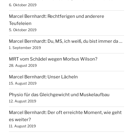
6. Oktober 2019
Marcel Bernhardt: Rechtferigen und anderere
Teufeleien
5. Oktober 2019
Marcel Bernhardt: Du, MS, ich weiß, du bist immer da …
1. September 2019
MRT vom Schädel wegen Morbus Wilson?
28. August 2019
Marcel Bernhardt: Unser Lächeln
15. August 2019
Physio für das Gleichgewicht und Muskelaufbau
12. August 2019
Marcel Bernhardt: Der oft erreichte Moment, wie geht
es weiter?
11. August 2019