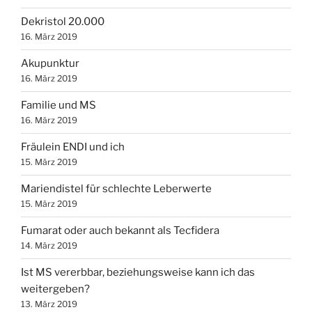
Dekristol 20.000
16. März 2019
Akupunktur
16. März 2019
Familie und MS
16. März 2019
Fräulein ENDI und ich
15. März 2019
Mariendistel für schlechte Leberwerte
15. März 2019
Fumarat oder auch bekannt als Tecfidera
14. März 2019
Ist MS vererbbar, beziehungsweise kann ich das
weitergeben?
13. März 2019