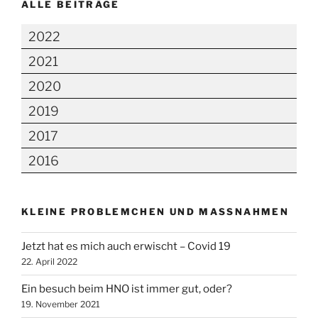
ALLE BEITRÄGE
2022
2021
2020
2019
2017
2016
KLEINE PROBLEMCHEN UND MASSNAHMEN
Jetzt hat es mich auch erwischt – Covid 19
22. April 2022
Ein besuch beim HNO ist immer gut, oder?
19. November 2021