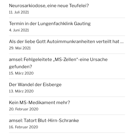
Neurosarkiodose, eine neue Teufelei?
11. Juli 2021
Termin in der Lungenfachklink Gauting
4. Juni 2021
Als der liebe Gott Autoimmunkranheiten verteilt hat …
29. Mai 2021
amsel: Fehlgeleitete „MS-Zellen“-eine Ursache
gefunden?
15. März 2020
Der Wandel der Eisberge
13. März 2020
Kein MS-Medikament mehr?
20. Februar 2020
amsel: Tatort Blut-Hirn-Schranke
16. Februar 2020