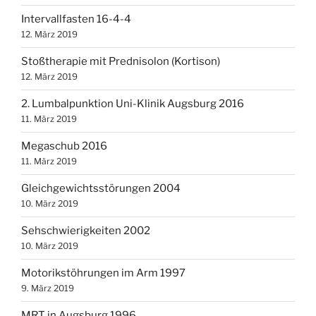
Intervallfasten 16-4-4
12. März 2019
Stoßtherapie mit Prednisolon (Kortison)
12. März 2019
2. Lumbalpunktion Uni-Klinik Augsburg 2016
11. März 2019
Megaschub 2016
11. März 2019
Gleichgewichtsstörungen 2004
10. März 2019
Sehschwierigkeiten 2002
10. März 2019
Motorikstöhrungen im Arm 1997
9. März 2019
MRT in Augsburg 1996