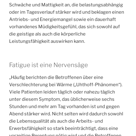
Schwäche und Mattigkeit an, die belastungsabhängig
oder im Tagesverlauf stärker wird und beklagen einen
Antriebs- und Energiemangel sowie ein dauerhaft
vorhandenes Müdigkeitsgefühl, das sich sowohl auf
die geistige als auch die körperliche
Leistungsfähigkeit auswirken kann.
Fatigue ist eine Nervensäge
„Häufig berichten die Betroffenen über eine
Verschlechterung bei Wärme („Uhthoff-Phänomen“).
Viele Patienten leiden täglich oder nahezu täglich
unter diesem Symptom, das üblicherweise sechs
Stunden und mehr am Tag vorhanden ist und gegen
Abend stärker wird. Nicht selten wird dadurch sowohl
die Lebensqualität als auch die Arbeits- und
Erwerbsfähigkeit so stark beeinträchtigt, dass eine
vorzeitige Berentung nötig wird und die Betroffenen