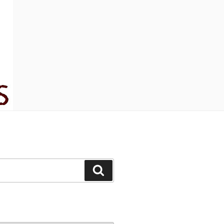
Suchen