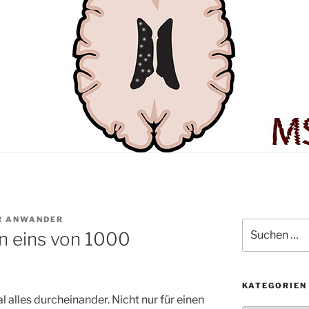
R ANWANDER
Suchen
in eins von 1000
nach:
KATEGORIEN
 alles durcheinander. Nicht nur für einen