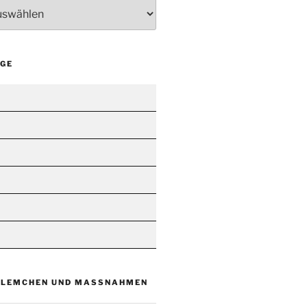
ÄGE
BLEMCHEN UND MASSNAHMEN