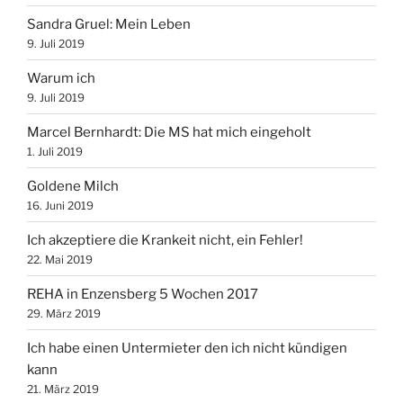
Sandra Gruel: Mein Leben
9. Juli 2019
Warum ich
9. Juli 2019
Marcel Bernhardt‎: Die MS hat mich eingeholt
1. Juli 2019
Goldene Milch
16. Juni 2019
Ich akzeptiere die Krankeit nicht, ein Fehler!
22. Mai 2019
REHA in Enzensberg 5 Wochen 2017
29. März 2019
Ich habe einen Untermieter den ich nicht kündigen
kann
21. März 2019