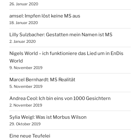
26. Januar 2020
amsel: Impfen löst keine MS aus
18. Januar 2020
Lilly Sulzbacher: Gestatten mein Namen ist MS
2. Januar 2020
Nigels World – ich funktioniere das Lied um in EnDis
World
9. November 2019
Marcel Bernhardt: MS Realität
5. November 2019
Andrea Ceol: Ich bin eins von 1000 Gesichtern
2. November 2019
Sylia Weigl: Was ist Morbus Wilson
29. Oktober 2019
Eine neue Teufelei