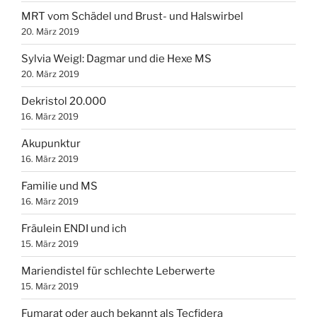
MRT vom Schädel und Brust- und Halswirbel
20. März 2019
Sylvia Weigl: Dagmar und die Hexe MS
20. März 2019
Dekristol 20.000
16. März 2019
Akupunktur
16. März 2019
Familie und MS
16. März 2019
Fräulein ENDI und ich
15. März 2019
Mariendistel für schlechte Leberwerte
15. März 2019
Fumarat oder auch bekannt als Tecfidera