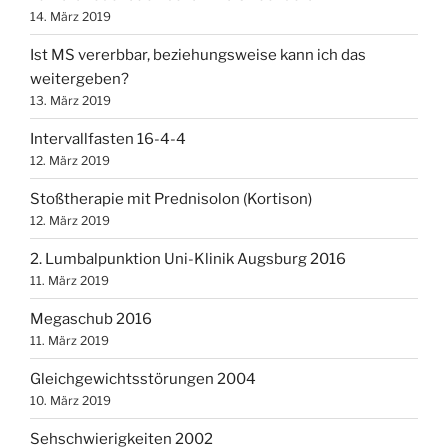
14. März 2019
Ist MS vererbbar, beziehungsweise kann ich das
weitergeben?
13. März 2019
Intervallfasten 16-4-4
12. März 2019
Stoßtherapie mit Prednisolon (Kortison)
12. März 2019
2. Lumbalpunktion Uni-Klinik Augsburg 2016
11. März 2019
Megaschub 2016
11. März 2019
Gleichgewichtsstörungen 2004
10. März 2019
Sehschwierigkeiten 2002