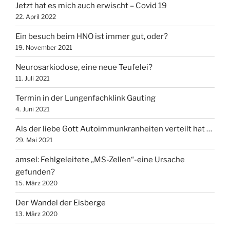
Jetzt hat es mich auch erwischt – Covid 19
22. April 2022
Ein besuch beim HNO ist immer gut, oder?
19. November 2021
Neurosarkiodose, eine neue Teufelei?
11. Juli 2021
Termin in der Lungenfachklink Gauting
4. Juni 2021
Als der liebe Gott Autoimmunkranheiten verteilt hat …
29. Mai 2021
amsel: Fehlgeleitete „MS-Zellen“-eine Ursache
gefunden?
15. März 2020
Der Wandel der Eisberge
13. März 2020