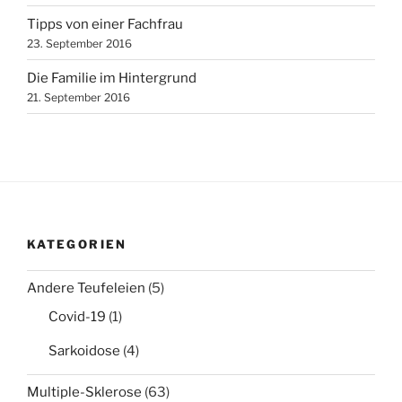
Tipps von einer Fachfrau
23. September 2016
Die Familie im Hintergrund
21. September 2016
KATEGORIEN
Andere Teufeleien
(5)
Covid-19
(1)
Sarkoidose
(4)
Multiple-Sklerose
(63)