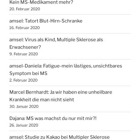
Kein MS-Medikament mehr?
20. Februar 2020
amsel: Tatort Blut-Hirn-Schranke
16. Februar 2020
amsel: Virus als Kind, Multiple Sklerose als
Erwachsener?
9. Februar 2020
amsel-Daniela: Fatigue-mein lästiges, unsichtbares
Symptom bei MS
2. Februar 2020
Marcel Bernhardt: Ja wir haben eine unheilbare
Krankheit die man nicht sieht
30. Januar 2020
Dajana: MS was machst du nur mit mir?!
26. Januar 2020
amsel: Studie zu Kakao bei Multipler Sklerose