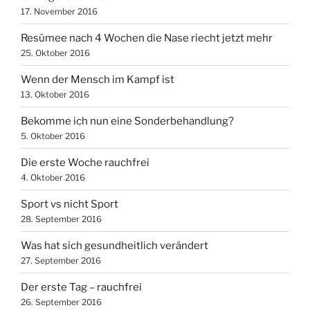
17. November 2016
Resümee nach 4 Wochen die Nase riecht jetzt mehr
25. Oktober 2016
Wenn der Mensch im Kampf ist
13. Oktober 2016
Bekomme ich nun eine Sonderbehandlung?
5. Oktober 2016
Die erste Woche rauchfrei
4. Oktober 2016
Sport vs nicht Sport
28. September 2016
Was hat sich gesundheitlich verändert
27. September 2016
Der erste Tag – rauchfrei
26. September 2016