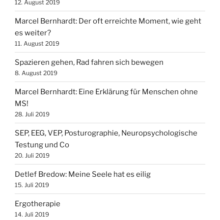
12. August 2019
Marcel Bernhardt: Der oft erreichte Moment, wie geht
es weiter?
11. August 2019
Spazieren gehen, Rad fahren sich bewegen
8. August 2019
Marcel Bernhardt: Eine Erklärung für Menschen ohne
MS!
28. Juli 2019
SEP, EEG, VEP, Posturographie, Neuropsychologische
Testung und Co
20. Juli 2019
Detlef Bredow‎: Meine Seele hat es eilig
15. Juli 2019
Ergotherapie
14. Juli 2019