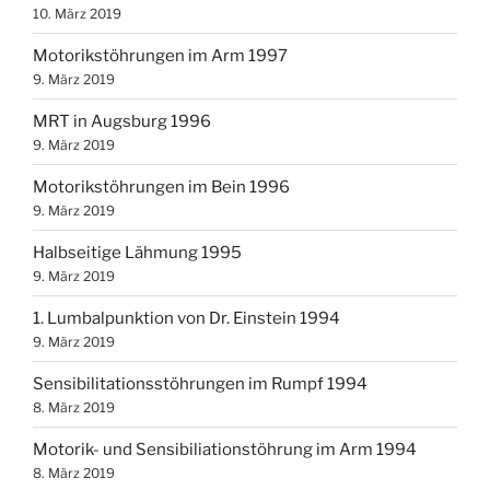
10. März 2019
Motorikstöhrungen im Arm 1997
9. März 2019
MRT in Augsburg 1996
9. März 2019
Motorikstöhrungen im Bein 1996
9. März 2019
Halbseitige Lähmung 1995
9. März 2019
1. Lumbalpunktion von Dr. Einstein 1994
9. März 2019
Sensibilitationsstöhrungen im Rumpf 1994
8. März 2019
Motorik- und Sensibiliationstöhrung im Arm 1994
8. März 2019