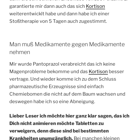
garantierte mir dann auch das sich
Kortison
weiterentwicklt habe und dann habe ich einer
Stoßtherapie von 5 Tagen auch zugestimmt.
Man muß Medikamente gegen Medikamente
nehmen
Mir wurde Pantoprazol verabreicht das ich keine
Magenprobleme bekomme und das
Kortison
besser
vertrage. Und wieder komme ich zu dem Schluss
pharmazeutische Erzeugnisse sind einfach
Chemiebomen die nicht auf dem Baum wachsen und
deswegen habe ich so eine Abneigung.
Lieber Leser ich möchte hier ganz klar sagen, das ich
Dich nicht animieren möchte Tabletten zu
verweigern, denn diese sind bei bestimmten
Krankheiten unumgänglich.
Bei manchen kleinen