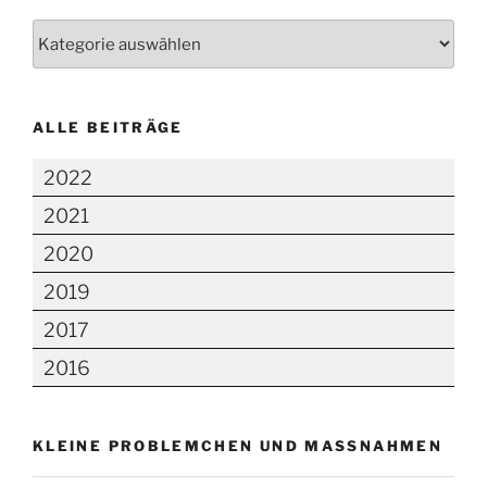
Kategorien
ALLE BEITRÄGE
2022
2021
2020
2019
2017
2016
KLEINE PROBLEMCHEN UND MASSNAHMEN