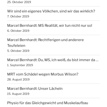
25. Oktober 2019
Wir sind ein eigenes Völkchen, sind wir das wirklich?
7. Oktober 2019
Marcel Bernhardt: MS Realität, wir tun nicht nur so!
6. Oktober 2019
Marcel Bernhardt: Rechtferigen und anderere
Teufeleien
5. Oktober 2019
Marcel Bernhardt: Du, MS, ich weiß, du bist immer da …
1. September 2019
MRT vom Schädel wegen Morbus Wilson?
28. August 2019
Marcel Bernhardt: Unser Lächeln
15. August 2019
Physio für das Gleichgewicht und Muskelaufbau