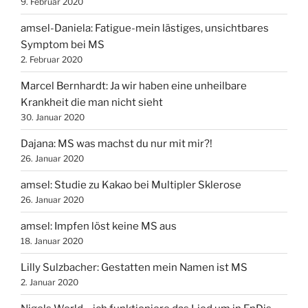
9. Februar 2020
amsel-Daniela: Fatigue-mein lästiges, unsichtbares
Symptom bei MS
2. Februar 2020
Marcel Bernhardt: Ja wir haben eine unheilbare
Krankheit die man nicht sieht
30. Januar 2020
Dajana: MS was machst du nur mit mir?!
26. Januar 2020
amsel: Studie zu Kakao bei Multipler Sklerose
26. Januar 2020
amsel: Impfen löst keine MS aus
18. Januar 2020
Lilly Sulzbacher: Gestatten mein Namen ist MS
2. Januar 2020