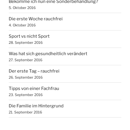
Bekomme ich nun eine Sonderbehandlung?
5. Oktober 2016
Die erste Woche rauchfrei
4. Oktober 2016
Sport vs nicht Sport
28. September 2016
Was hat sich gesundheitlich verändert
27. September 2016
Der erste Tag – rauchfrei
26. September 2016
Tipps von einer Fachfrau
23. September 2016
Die Familie im Hintergrund
21. September 2016