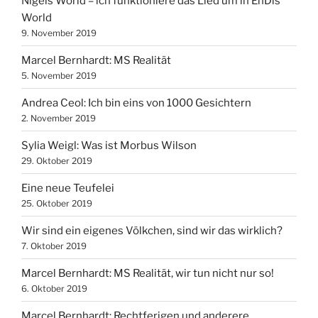
Nigels World – ich funktioniere das Lied um in EnDis
World
9. November 2019
Marcel Bernhardt: MS Realität
5. November 2019
Andrea Ceol: Ich bin eins von 1000 Gesichtern
2. November 2019
Sylia Weigl: Was ist Morbus Wilson
29. Oktober 2019
Eine neue Teufelei
25. Oktober 2019
Wir sind ein eigenes Völkchen, sind wir das wirklich?
7. Oktober 2019
Marcel Bernhardt: MS Realität, wir tun nicht nur so!
6. Oktober 2019
Marcel Bernhardt: Rechtferigen und anderere