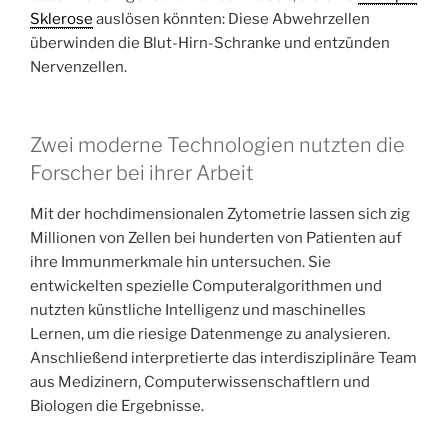
Sklerose
auslösen könnten: Diese Abwehrzellen
überwinden die Blut-Hirn-Schranke und entzünden
Nervenzellen.
Zwei moderne Technologien nutzten die
Forscher bei ihrer Arbeit
Mit der hochdimensionalen Zytometrie lassen sich zig
Millionen von Zellen bei hunderten von Patienten auf
ihre Immunmerkmale hin untersuchen. Sie
entwickelten spezielle Computeralgorithmen und
nutzten künstliche Intelligenz und maschinelles
Lernen, um die riesige Datenmenge zu analysieren.
Anschließend interpretierte das interdisziplinäre Team
aus Medizinern, Computerwissenschaftlern und
Biologen die Ergebnisse.