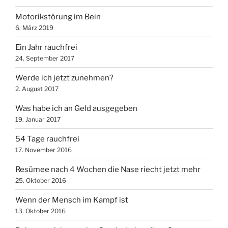
Motorikstörung im Bein
6. März 2019
Ein Jahr rauchfrei
24. September 2017
Werde ich jetzt zunehmen?
2. August 2017
Was habe ich an Geld ausgegeben
19. Januar 2017
54 Tage rauchfrei
17. November 2016
Resümee nach 4 Wochen die Nase riecht jetzt mehr
25. Oktober 2016
Wenn der Mensch im Kampf ist
13. Oktober 2016