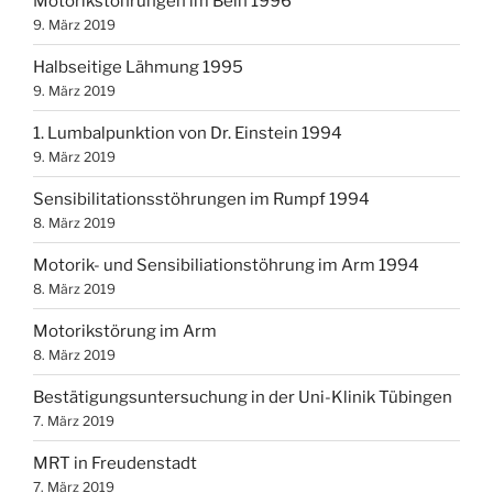
Motorikstöhrungen im Bein 1996
9. März 2019
Halbseitige Lähmung 1995
9. März 2019
1. Lumbalpunktion von Dr. Einstein 1994
9. März 2019
Sensibilitationsstöhrungen im Rumpf 1994
8. März 2019
Motorik- und Sensibiliationstöhrung im Arm 1994
8. März 2019
Motorikstörung im Arm
8. März 2019
Bestätigungsuntersuchung in der Uni-Klinik Tübingen
7. März 2019
MRT in Freudenstadt
7. März 2019