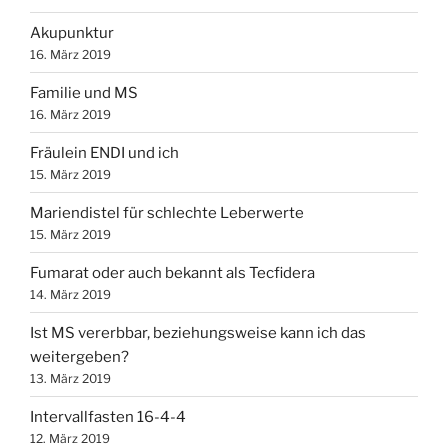
Akupunktur
16. März 2019
Familie und MS
16. März 2019
Fräulein ENDI und ich
15. März 2019
Mariendistel für schlechte Leberwerte
15. März 2019
Fumarat oder auch bekannt als Tecfidera
14. März 2019
Ist MS vererbbar, beziehungsweise kann ich das
weitergeben?
13. März 2019
Intervallfasten 16-4-4
12. März 2019