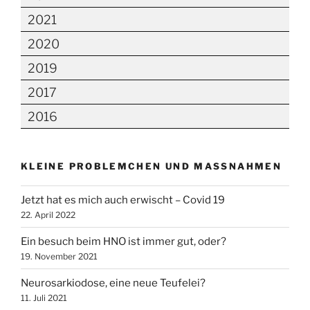
2021
2020
2019
2017
2016
KLEINE PROBLEMCHEN UND MASSNAHMEN
Jetzt hat es mich auch erwischt – Covid 19
22. April 2022
Ein besuch beim HNO ist immer gut, oder?
19. November 2021
Neurosarkiodose, eine neue Teufelei?
11. Juli 2021