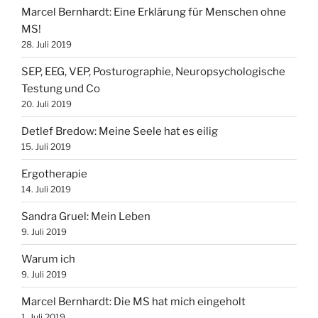
Marcel Bernhardt: Eine Erklärung für Menschen ohne
MS!
28. Juli 2019
SEP, EEG, VEP, Posturographie, Neuropsychologische
Testung und Co
20. Juli 2019
Detlef Bredow‎: Meine Seele hat es eilig
15. Juli 2019
Ergotherapie
14. Juli 2019
Sandra Gruel: Mein Leben
9. Juli 2019
Warum ich
9. Juli 2019
Marcel Bernhardt‎: Die MS hat mich eingeholt
1. Juli 2019