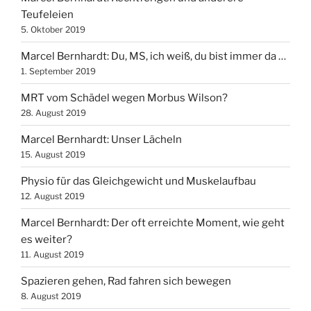
Teufeleien
5. Oktober 2019
Marcel Bernhardt: Du, MS, ich weiß, du bist immer da …
1. September 2019
MRT vom Schädel wegen Morbus Wilson?
28. August 2019
Marcel Bernhardt: Unser Lächeln
15. August 2019
Physio für das Gleichgewicht und Muskelaufbau
12. August 2019
Marcel Bernhardt: Der oft erreichte Moment, wie geht
es weiter?
11. August 2019
Spazieren gehen, Rad fahren sich bewegen
8. August 2019