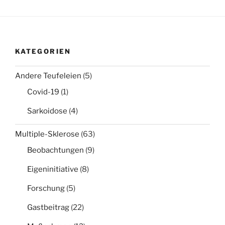
KATEGORIEN
Andere Teufeleien
(5)
Covid-19
(1)
Sarkoidose
(4)
Multiple-Sklerose
(63)
Beobachtungen
(9)
Eigeninitiative
(8)
Forschung
(5)
Gastbeitrag
(22)