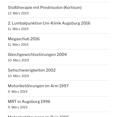
Stoßtherapie mit Prednisolon (Kortison)
12. März 2019
2. Lumbalpunktion Uni-Klinik Augsburg 2016
11. März 2019
Megaschub 2016
11. März 2019
Gleichgewichtsstörungen 2004
10. März 2019
Sehschwierigkeiten 2002
10. März 2019
Motorikstöhrungen im Arm 1997
9. März 2019
MRT in Augsburg 1996
9. März 2019