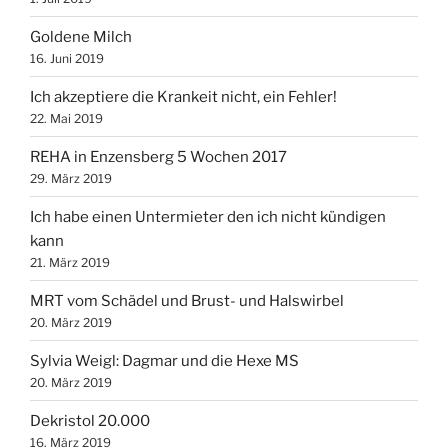
Goldene Milch
16. Juni 2019
Ich akzeptiere die Krankeit nicht, ein Fehler!
22. Mai 2019
REHA in Enzensberg 5 Wochen 2017
29. März 2019
Ich habe einen Untermieter den ich nicht kündigen
kann
21. März 2019
MRT vom Schädel und Brust- und Halswirbel
20. März 2019
Sylvia Weigl: Dagmar und die Hexe MS
20. März 2019
Dekristol 20.000
16. März 2019