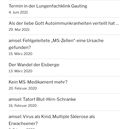
Termin in der Lungenfachklink Gauting
4. Juni 2021
Als der liebe Gott Autoimmunkranheiten verteilt hat …
29. Mai 2021
amsel: Fehlgeleitete „MS-Zellen“-eine Ursache
gefunden?
15. März 2020
Der Wandel der Eisberge
13. März 2020
Kein MS-Medikament mehr?
20. Februar 2020
amsel: Tatort Blut-Hirn-Schranke
16. Februar 2020
amsel: Virus als Kind, Multiple Sklerose als
Erwachsener?