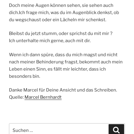
Doch meine Augen können sehen, sie sehen auch
dich.Ich frage mich, was du im Augenblick denkst, ob
du wegschaust oder ein Lächeln mir schenkst.
Bleibst du jetzt stumm, oder sprichst du mit mir ?
Ich unterhalte mich gerne, auch mit dir.
Wenn ich dann spüre, dass du mich magst und nicht
nach meiner Behinderung fragst, bekommt auch mein
Leben einen Sinn, es fällt mir leichter, dass ich
besonders bin.
Danke Marcel für Deine Ansicht und das Schreiben.
Quelle:
Marcel Bernhardt
Suchen
Suche
nach: