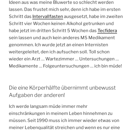
Ideen aus was meine Bluwerte so schlecht werden
lassen. Das frustet mich sehr, denn ich habe im ersten
Schritt das
Intervallfasten
ausgesetzt, habe im zweiten
Schritt vier Wochen keinen Alkohol getrunken und
habe jetzt im dritten Schritt 5 Wochen das
Tecfidera
sein lassen und auch kein anderes MS Medikament
genommen. Ich wurde jetzt an einen Internisten
weitergeleitet, den ich aufsuchen soll. Toll schon
wieder ein Arzt … Wartezimmer … Untersuchungen …
Medikamente … Folgeuntersuchungen … ich bin müde!
Die eine Körperhälfte übernimmt unbewusst
Aufgaben der anderen!
Ich werde langsam müde immer mehr
einschränkungen in meinem Leben hinnehmen zu
müssen. Seit 1990 muss ich immer wieder etwas von
meiner Lebenqualität streichen und wenn es nur eine