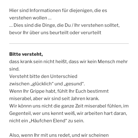
Hier sind Informationen für diejenigen, die es
verstehen wollen …
… Dies sind die Dinge, die Du / Ihr verstehen solltet,
bevor Ihr über uns beurteilt oder verurteilt
Bitte versteht,
dass krank sein nicht heißt, dass wir kein Mensch mehr
sind.
Versteht bitte den Unterschied
zwischen „glücklich“ und „gesund“.
Wenn Ihr Grippe habt, fühlt Ihr Euch bestimmt
miserabel, aber wir sind seit Jahren krank.
Wir könnn uns nicht die ganze Zeit miserabel fühlen, im
Gegenteil, wer uns kennt weiß, wir arbeiten hart daran,
nicht ein „Häufchen Elend“ zu sein.
Also, wenn Ihr mit uns redet, und wir scheinen