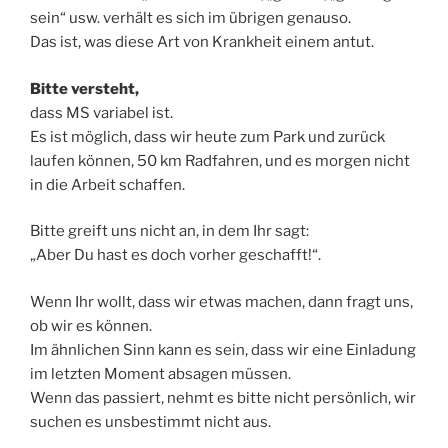
sein“ usw. verhält es sich im übrigen genauso.
Das ist, was diese Art von Krankheit einem antut.
Bitte versteht,
dass MS variabel ist.
Es ist möglich, dass wir heute zum Park und zurück
laufen können, 50 km Radfahren, und es morgen nicht
in die Arbeit schaffen.
Bitte greift uns nicht an, in dem Ihr sagt:
„Aber Du hast es doch vorher geschafft!“.
Wenn Ihr wollt, dass wir etwas machen, dann fragt uns,
ob wir es können.
Im ähnlichen Sinn kann es sein, dass wir eine Einladung
im letzten Moment absagen müssen.
Wenn das passiert, nehmt es bitte nicht persönlich, wir
suchen es unsbestimmt nicht aus.