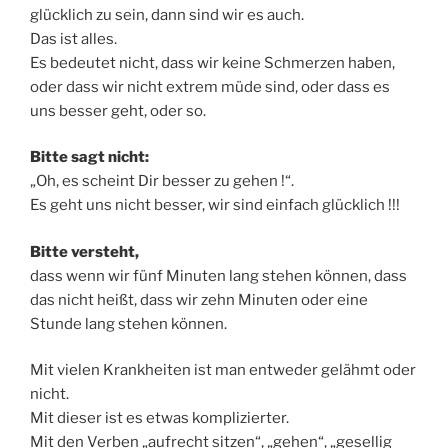
glücklich zu sein, dann sind wir es auch.
Das ist alles.
Es bedeutet nicht, dass wir keine Schmerzen haben,
oder dass wir nicht extrem müde sind, oder dass es
uns besser geht, oder so.
Bitte sagt nicht:
„Oh, es scheint Dir besser zu gehen !“.
Es geht uns nicht besser, wir sind einfach glücklich !!!
Bitte versteht,
dass wenn wir fünf Minuten lang stehen können, dass
das nicht heißt, dass wir zehn Minuten oder eine
Stunde lang stehen können.
Mit vielen Krankheiten ist man entweder gelähmt oder
nicht.
Mit dieser ist es etwas komplizierter.
Mit den Verben „aufrecht sitzen“, „gehen“, „gesellig