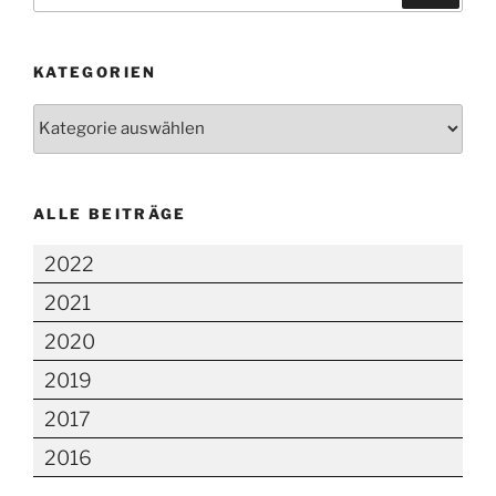
KATEGORIEN
Kategorien
ALLE BEITRÄGE
2022
2021
2020
2019
2017
2016