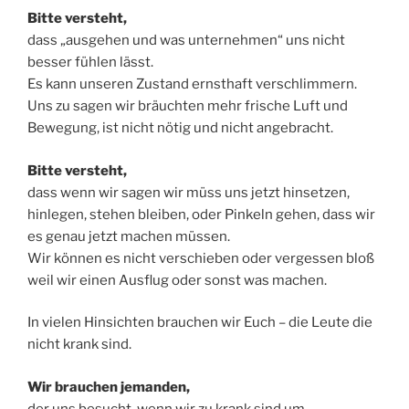
Bitte versteht,
dass „ausgehen und was unternehmen“ uns nicht
besser fühlen lässt.
Es kann unseren Zustand ernsthaft verschlimmern.
Uns zu sagen wir bräuchten mehr frische Luft und
Bewegung, ist nicht nötig und nicht angebracht.
Bitte versteht,
dass wenn wir sagen wir müss uns jetzt hinsetzen,
hinlegen, stehen bleiben, oder Pinkeln gehen, dass wir
es genau jetzt machen müssen.
Wir können es nicht verschieben oder vergessen bloß
weil wir einen Ausflug oder sonst was machen.
In vielen Hinsichten brauchen wir Euch – die Leute die
nicht krank sind.
Wir brauchen jemanden,
der uns besucht, wenn wir zu krank sind um