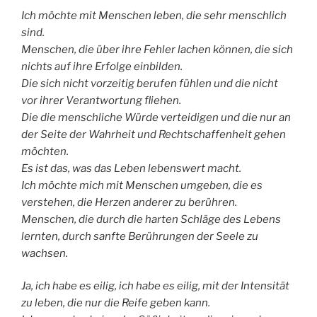
Ich möchte mit Menschen leben, die sehr menschlich
sind.
Menschen, die über ihre Fehler lachen können, die sich
nichts auf ihre Erfolge einbilden.
Die sich nicht vorzeitig berufen fühlen und die nicht
vor ihrer Verantwortung fliehen.
Die die menschliche Würde verteidigen und die nur an
der Seite der Wahrheit und Rechtschaffenheit gehen
möchten.
Es ist das, was das Leben lebenswert macht.
Ich möchte mich mit Menschen umgeben, die es
verstehen, die Herzen anderer zu berühren.
Menschen, die durch die harten Schläge des Lebens
lernten, durch sanfte Berührungen der Seele zu
wachsen.
Ja, ich habe es eilig, ich habe es eilig, mit der Intensität
zu leben, die nur die Reife geben kann.