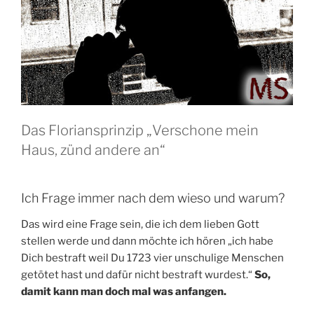
Das Floriansprinzip „Verschone mein
Haus, zünd andere an“
Ich Frage immer nach dem wieso und warum?
Das wird eine Frage sein, die ich dem lieben Gott
stellen werde und dann möchte ich hören „ich habe
Dich bestraft weil Du 1723 vier unschulige Menschen
getötet hast und dafür nicht bestraft wurdest.“
So,
damit kann man doch mal was anfangen.