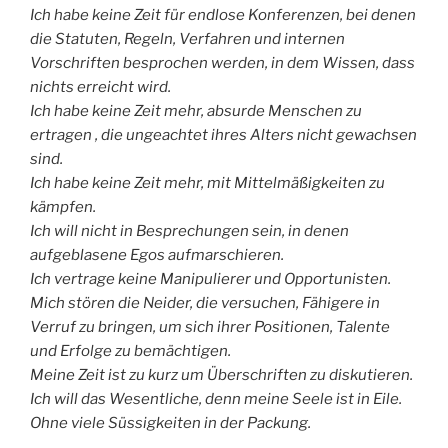
Ich habe keine Zeit für endlose Konferenzen, bei denen
die Statuten, Regeln, Verfahren und internen
Vorschriften besprochen werden, in dem Wissen, dass
nichts erreicht wird.
Ich habe keine Zeit mehr, absurde Menschen zu
ertragen , die ungeachtet ihres Alters nicht gewachsen
sind.
Ich habe keine Zeit mehr, mit Mittelmäßigkeiten zu
kämpfen.
Ich will nicht in Besprechungen sein, in denen
aufgeblasene Egos aufmarschieren.
Ich vertrage keine Manipulierer und Opportunisten.
Mich stören die Neider, die versuchen, Fähigere in
Verruf zu bringen, um sich ihrer Positionen, Talente
und Erfolge zu bemächtigen.
Meine Zeit ist zu kurz um Überschriften zu diskutieren.
Ich will das Wesentliche, denn meine Seele ist in Eile.
Ohne viele Süssigkeiten in der Packung.