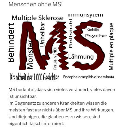
Menschen ohne MS!
MS bedeutet, dass sich vieles verändert, vieles davon
ist unsichtbar.
Im Gegensatz zu anderen Krankheiten wissen die
meisten fast gar nichts über MS und ihre Wirkungen.
Und diejenigen, die glauben es zu wissen, sind
eigentlich falsch informiert.