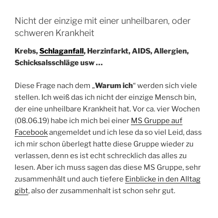
Nicht der einzige mit einer unheilbaren, oder
schweren Krankheit
Krebs,
Schlaganfall
, Herzinfarkt, AIDS, Allergien,
Schicksalsschläge usw …
Diese Frage nach dem „
Warum ich
“ werden sich viele
stellen. Ich weiß das ich nicht der einzige Mensch bin,
der eine unheilbare Krankheit hat. Vor ca. vier Wochen
(08.06.19) habe ich mich bei einer
MS Gruppe auf
Facebook
angemeldet und ich lese da so viel Leid, dass
ich mir schon überlegt hatte diese Gruppe wieder zu
verlassen, denn es ist echt schrecklich das alles zu
lesen. Aber ich muss sagen das diese MS Gruppe, sehr
zusammenhält und auch tiefere
Einblicke in den Alltag
gibt
, also der zusammenhalt ist schon sehr gut.