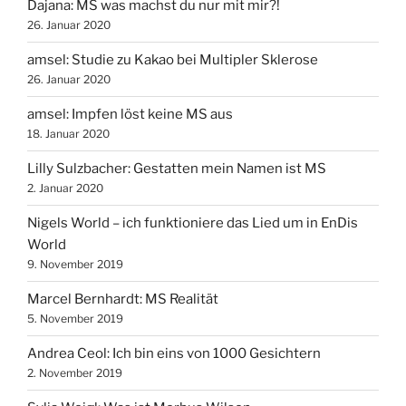
Dajana: MS was machst du nur mit mir?!
26. Januar 2020
amsel: Studie zu Kakao bei Multipler Sklerose
26. Januar 2020
amsel: Impfen löst keine MS aus
18. Januar 2020
Lilly Sulzbacher: Gestatten mein Namen ist MS
2. Januar 2020
Nigels World – ich funktioniere das Lied um in EnDis
World
9. November 2019
Marcel Bernhardt: MS Realität
5. November 2019
Andrea Ceol: Ich bin eins von 1000 Gesichtern
2. November 2019