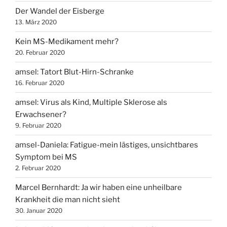
Der Wandel der Eisberge
13. März 2020
Kein MS-Medikament mehr?
20. Februar 2020
amsel: Tatort Blut-Hirn-Schranke
16. Februar 2020
amsel: Virus als Kind, Multiple Sklerose als
Erwachsener?
9. Februar 2020
amsel-Daniela: Fatigue-mein lästiges, unsichtbares
Symptom bei MS
2. Februar 2020
Marcel Bernhardt: Ja wir haben eine unheilbare
Krankheit die man nicht sieht
30. Januar 2020