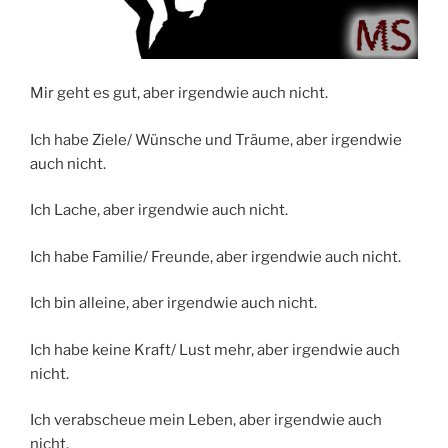
Mir geht es gut, aber irgendwie auch nicht.
Ich habe Ziele/ Wünsche und Träume, aber irgendwie
auch nicht.
Ich Lache, aber irgendwie auch nicht.
Ich habe Familie/ Freunde, aber irgendwie auch nicht.
Ich bin alleine, aber irgendwie auch nicht.
Ich habe keine Kraft/ Lust mehr, aber irgendwie auch
nicht.
Ich verabscheue mein Leben, aber irgendwie auch
nicht.