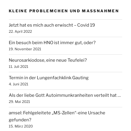
KLEINE PROBLEMCHEN UND MASSNAHMEN
Jetzt hat es mich auch erwischt – Covid 19
22. April 2022
Ein besuch beim HNO ist immer gut, oder?
19. November 2021
Neurosarkiodose, eine neue Teufelei?
11. Juli 2021
Termin in der Lungenfachklink Gauting
4. Juni 2021
Als der liebe Gott Autoimmunkranheiten verteilt hat …
29. Mai 2021
amsel: Fehlgeleitete „MS-Zellen“-eine Ursache
gefunden?
15. März 2020