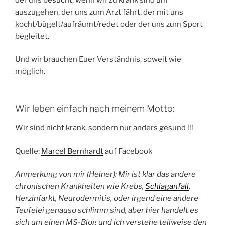
auszugehen, der uns zum Arzt fährt, der mit uns
kocht/bügelt/aufräumt/redet oder der uns zum Sport
begleitet.
Und wir brauchen Euer Verständnis, soweit wie
möglich.
Wir leben einfach nach meinem Motto:
Wir sind nicht krank, sondern nur anders gesund !!!
Quelle:
Marcel Bernhardt
auf Facebook
Anmerkung von mir (Heiner): Mir ist klar das andere
chronischen Krankheiten wie Krebs,
Schlaganfall
,
Herzinfarkt, Neurodermitis, oder irgend eine andere
Teufelei genauso schlimm sind, aber hier handelt es
sich um einen MS-Blog und ich verstehe teilweise den