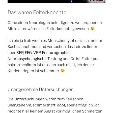
Das waren Folterknechte
Ohne einen Neurologen beleidigen zu wollen, aber im
Mittelalter wären das Folterknechte gewesen.
Ich bin ja froh wenn es Menschen gibt die sich meiner
Sache annehmen und versuchen das Leid zu lindern,
aber
SEP
,
EEG
,
VEP
,
Posturographie
,
Neuropsychologische Testung
und Co ist Folter pur …
naja so schlimm ist es dann auch nicht, ich denke
Kinder kriegen ist schlimmer.
Unangenehme Untersuchungen
Die Untersuchungen waren zum Teil schon
unangenehm, schmerzhaft, doof, aber erträglich. Ich
möchte hier keinem Angst vor möglichen Schmerzen