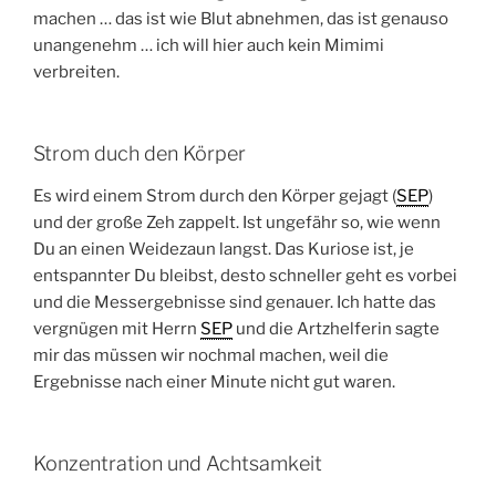
machen … das ist wie Blut abnehmen, das ist genauso
unangenehm … ich will hier auch kein Mimimi
verbreiten.
Strom duch den Körper
Es wird einem Strom durch den Körper gejagt (
SEP
)
und der große Zeh zappelt. Ist ungefähr so, wie wenn
Du an einen Weidezaun langst. Das Kuriose ist, je
entspannter Du bleibst, desto schneller geht es vorbei
und die Messergebnisse sind genauer. Ich hatte das
vergnügen mit Herrn
SEP
und die Artzhelferin sagte
mir das müssen wir nochmal machen, weil die
Ergebnisse nach einer Minute nicht gut waren.
Konzentration und Achtsamkeit