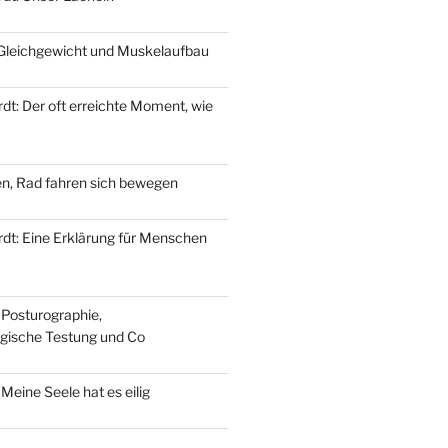
 Gleichgewicht und Muskelaufbau
dt: Der oft erreichte Moment, wie
n, Rad fahren sich bewegen
dt: Eine Erklärung für Menschen
 Posturographie,
gische Testung und Co
 Meine Seele hat es eilig